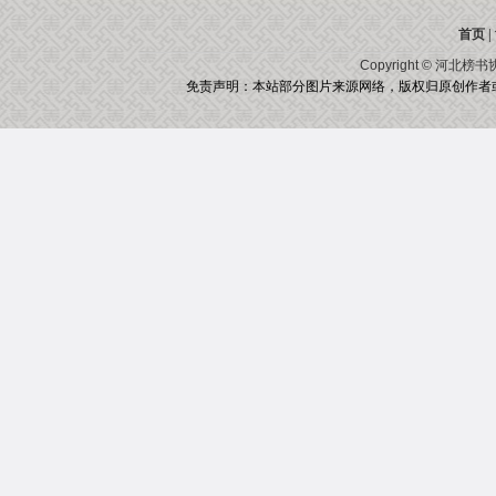
首页
|
Copyright ©
河北榜书
免责声明：本站部分图片来源网络，版权归原创作者