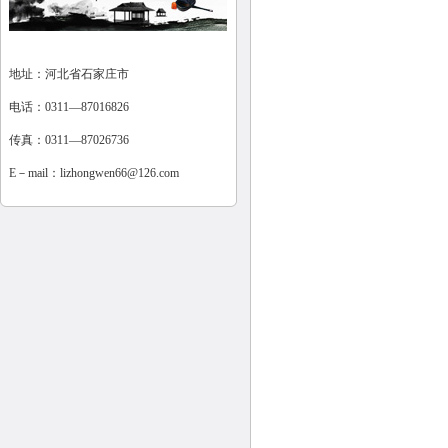
地址：河北省石家庄市
电话：0311—87016826
传真：0311—87026736
E－mail：
lizhongwen66@126.com