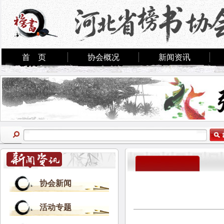
首 页
协会概况
新闻资讯
协会新闻
活动专题