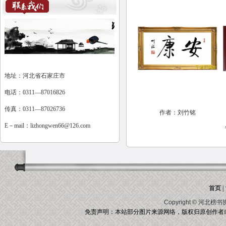
地址：河北省石家庄市
电话：0311—87016826
传真：0311—87026736
作者：刘竹铭
E－mail：
lizhongwen66@126.com
首页
|
Copyright ©
河北榜书
免责声明：本站部分图片来源网络，版权归原创作者